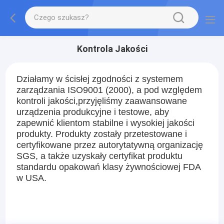
Kontrola Jakości
Działamy w ścisłej zgodności z systemem
zarządzania ISO9001 (2000), a pod względem
kontroli jakości,przyjęliśmy zaawansowane
urządzenia produkcyjne i testowe, aby
zapewnić klientom stabilne i wysokiej jakości
produkty. Produkty zostały przetestowane i
certyfikowane przez autorytatywną organizację
SGS, a także uzyskały certyfikat produktu
standardu opakowań klasy żywnościowej FDA
w USA.