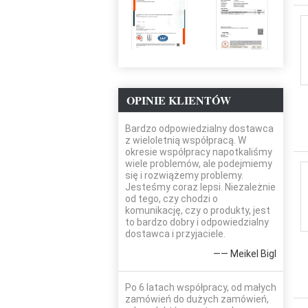
OPINIE KLIENTÓW
Bardzo odpowiedzialny dostawca
z wieloletnią współpracą. W
okresie współpracy napotkaliśmy
wiele problemów, ale podejmiemy
się i rozwiążemy problemy.
Jesteśmy coraz lepsi. Niezależnie
od tego, czy chodzi o
komunikację, czy o produkty, jest
to bardzo dobry i odpowiedzialny
dostawca i przyjaciele.
—— Meikel Bigl
Po 6 latach współpracy, od małych
zamówień do dużych zamówień,