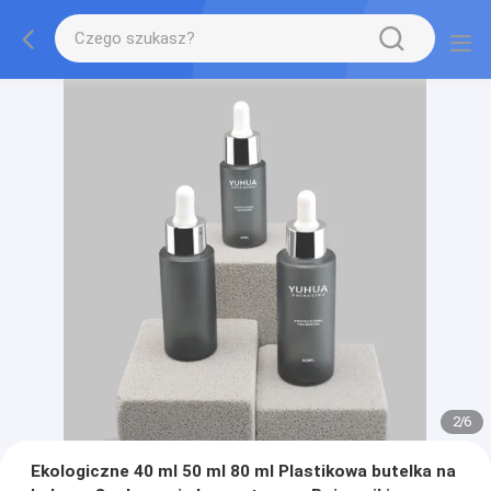
2
/
6
Ekologiczne 40 ml 50 ml 80 ml Plastikowa butelka na