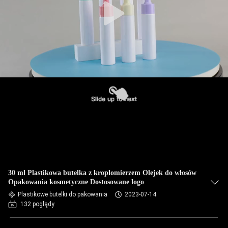
30 ml Plastikowa butelka z kroplomierzem Olejek do włosów
Opakowania kosmetyczne Dostosowane logo
Plastikowe butelki do pakowania
2023-07-14
132 poglądy