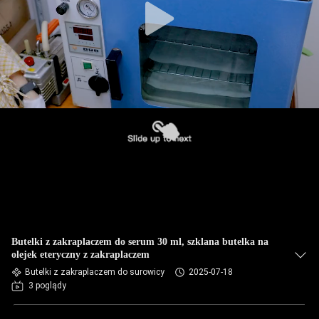
Butelki z zakraplaczem do serum 30 ml, szklana butelka na
olejek eteryczny z zakraplaczem
Butelki z zakraplaczem do surowicy
2025-07-18
3 poglądy