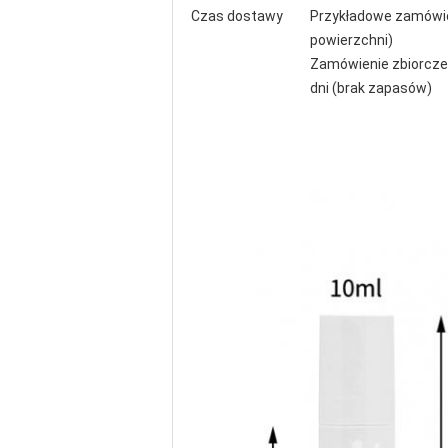
Czas dostawy
Przykładowe zamówien
powierzchni)
Zamówienie zbiorcze:
dni (brak zapasów)