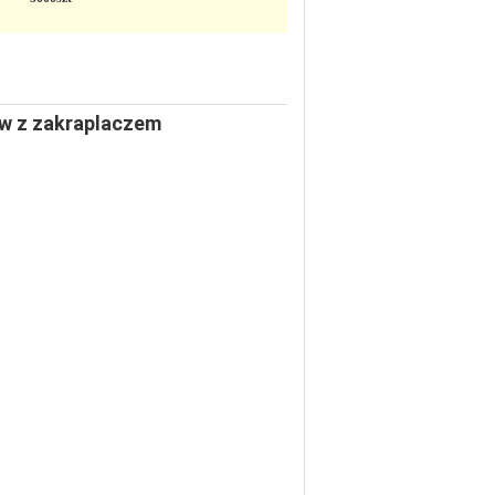
ów z zakraplaczem